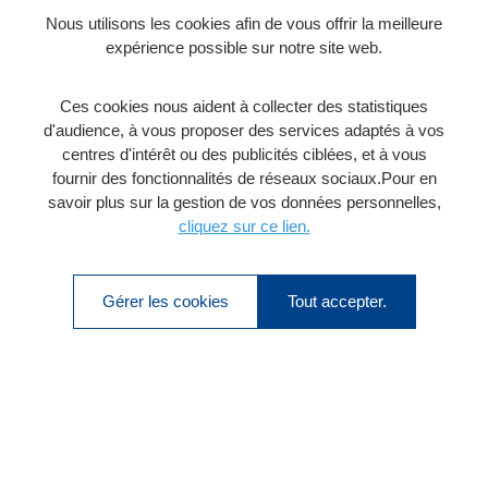
Nous utilisons les cookies afin de vous offrir la meilleure
expérience possible sur notre site web.
Ces cookies nous aident à collecter des statistiques
d'audience, à vous proposer des services adaptés à vos
centres d'intérêt ou des publicités ciblées, et à vous
fournir des fonctionnalités de réseaux sociaux.Pour en
savoir plus sur la gestion de vos données personnelles,
cliquez sur ce lien.
Gérer les cookies
Tout accepter.