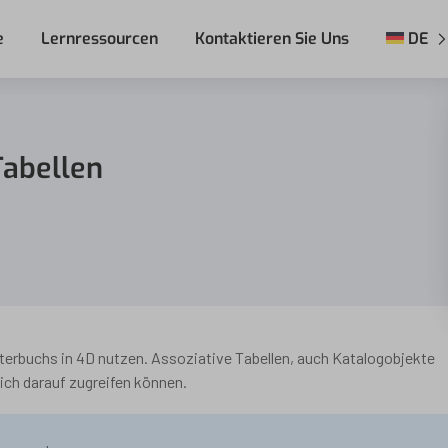
e
Lernressourcen
Kontaktieren Sie Uns
DE
Tabellen
terbuchs in 4D nutzen. Assoziative Tabellen, auch Katalogobjekte
ich darauf zugreifen können.