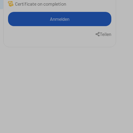
Certificate on completion
Anmelden
Teilen