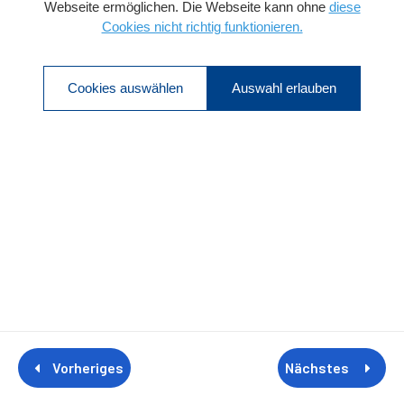
Produkt-Lizenz
Cookies Präferenzen
Webseite ermöglichen. Die Webseite kann ohne
diese
Cookies nicht richtig funktionieren.
Cookies auswählen
Auswahl erlauben
Vorheriges
Nächstes