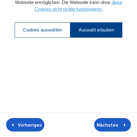
Produkt-Lizenz
Cookies Präferenzen
Webseite ermöglichen. Die Webseite kann ohne
diese
Cookies nicht richtig funktionieren.
Cookies auswählen
Auswahl erlauben
Vorheriges
Nächstes