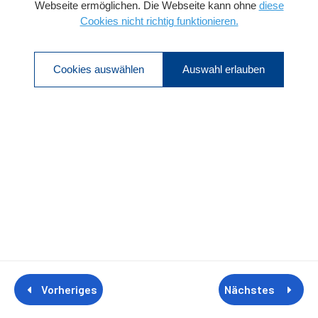
Produkt-Lizenz
Cookies Präferenzen
Webseite ermöglichen. Die Webseite kann ohne
diese
Cookies nicht richtig funktionieren.
Cookies auswählen
Auswahl erlauben
Vorheriges
Nächstes