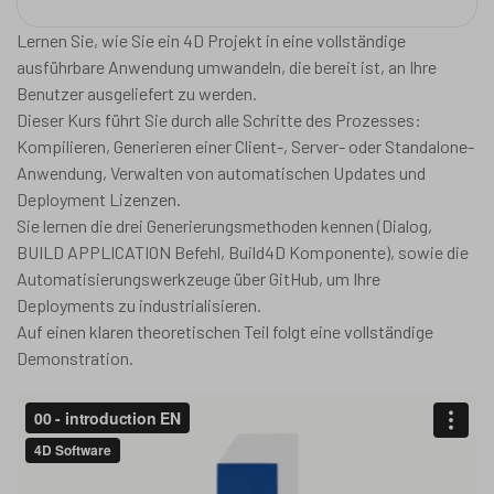
Lernen Sie, wie Sie ein 4D Projekt in eine vollständige
ausführbare Anwendung umwandeln, die bereit ist, an Ihre
Benutzer ausgeliefert zu werden.
Dieser Kurs führt Sie durch alle Schritte des Prozesses:
Kompilieren, Generieren einer Client-, Server- oder Standalone-
Anwendung, Verwalten von automatischen Updates und
Deployment Lizenzen.
Sie lernen die drei Generierungsmethoden kennen (Dialog,
BUILD APPLICATION Befehl, Build4D Komponente), sowie die
Automatisierungswerkzeuge über GitHub, um Ihre
Deployments zu industrialisieren.
Auf einen klaren theoretischen Teil folgt eine vollständige
Demonstration.