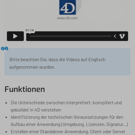
Bitte beachten Sie, dass die Videos auf Englisch
aufgenommen wurden.
Funktionen
Die Unterschiede zwischen interpretiert, kompiliert und
gebuildet in 4D verstehen
Identifizierung der technischen Voraussetzungen für den
Aufbau einer Anwendung (Umgebung, Lizenzen, Signatur...)
Erstellen einer Standalone-Anwendung, Client oder Server