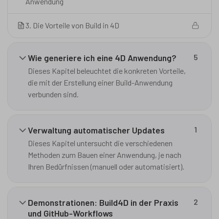
Anwendung
3. Die Vorteile von Build in 4D
Wie generiere ich eine 4D Anwendung?
5
Dieses Kapitel beleuchtet die konkreten Vorteile,
die mit der Erstellung einer Build-Anwendung
verbunden sind.
Verwaltung automatischer Updates
1
Dieses Kapitel untersucht die verschiedenen
Methoden zum Bauen einer Anwendung, je nach
Ihren Bedürfnissen (manuell oder automatisiert).
Demonstrationen: Build4D in der Praxis
2
und GitHub-Workflows