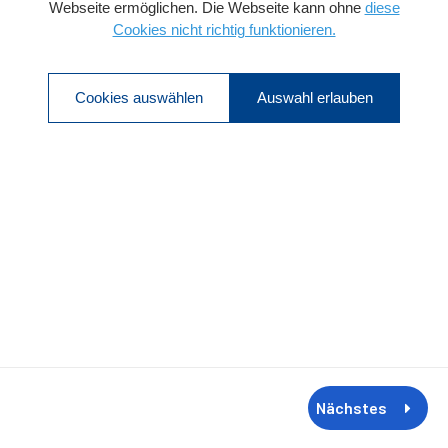
Webseite ermöglichen. Die Webseite kann ohne
diese
Cookies nicht richtig funktionieren.
Cookies auswählen
Auswahl erlauben
Nächstes