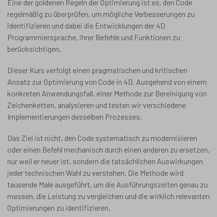
Eine der goldenen Regeln der Optimierung ist es, den Code
regelmäßig zu überprüfen, um mögliche Verbesserungen zu
identifizieren und dabei die Entwicklungen der 4D
Programmiersprache, ihrer Befehle und Funktionen zu
berücksichtigen.
Dieser Kurs verfolgt einen pragmatischen und kritischen
Ansatz zur Optimierung von Code in 4D. Ausgehend von einem
konkreten Anwendungsfall, einer Methode zur Bereinigung von
Zeichenketten, analysieren und testen wir verschiedene
Implementierungen desselben Prozesses.
Das Ziel ist nicht, den Code systematisch zu modernisieren
oder einen Befehl mechanisch durch einen anderen zu ersetzen,
nur weil er neuer ist, sondern die tatsächlichen Auswirkungen
jeder technischen Wahl zu verstehen. Die Methode wird
tausende Male ausgeführt, um die Ausführungszeiten genau zu
messen, die Leistung zu vergleichen und die wirklich relevanten
Optimierungen zu identifizieren.