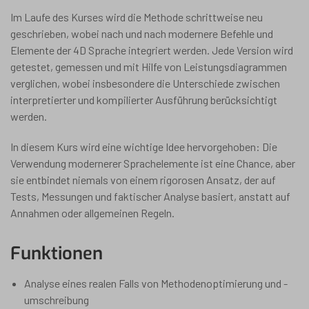
Im Laufe des Kurses wird die Methode schrittweise neu
geschrieben, wobei nach und nach modernere Befehle und
Elemente der 4D Sprache integriert werden. Jede Version wird
getestet, gemessen und mit Hilfe von Leistungsdiagrammen
verglichen, wobei insbesondere die Unterschiede zwischen
interpretierter und kompilierter Ausführung berücksichtigt
werden.
In diesem Kurs wird eine wichtige Idee hervorgehoben: Die
Verwendung modernerer Sprachelemente ist eine Chance, aber
sie entbindet niemals von einem rigorosen Ansatz, der auf
Tests, Messungen und faktischer Analyse basiert, anstatt auf
Annahmen oder allgemeinen Regeln.
Funktionen
Analyse eines realen Falls von Methodenoptimierung und -
umschreibung