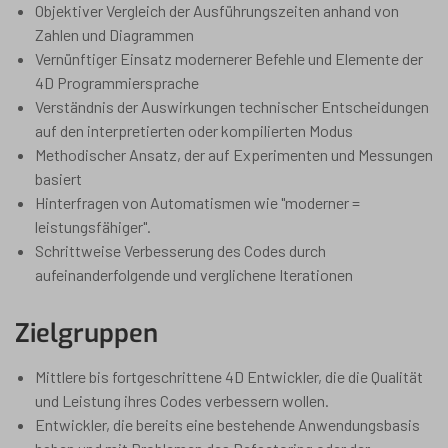
Objektiver Vergleich der Ausführungszeiten anhand von
Zahlen und Diagrammen
Vernünftiger Einsatz modernerer Befehle und Elemente der
4D Programmiersprache
Verständnis der Auswirkungen technischer Entscheidungen
auf den interpretierten oder kompilierten Modus
Methodischer Ansatz, der auf Experimenten und Messungen
basiert
Hinterfragen von Automatismen wie "moderner =
leistungsfähiger".
Schrittweise Verbesserung des Codes durch
aufeinanderfolgende und verglichene Iterationen
Zielgruppen
Mittlere bis fortgeschrittene 4D Entwickler, die die Qualität
und Leistung ihres Codes verbessern wollen.
Entwickler, die bereits eine bestehende Anwendungsbasis