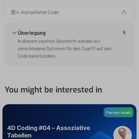
4. Kompilierter Code
Überlegung
8
In diesem zweiten Abschnitt werden wir
verschiedene Optionen für den Zugriff auf den
Code bereitstellen.
You might be interested in
Partner Inhalt
4D Coding #04 – Assoziative
Tabellen