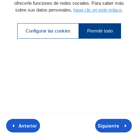
ofrecerle funciones de redes sociales. Para saber más
sobre sus datos personales,
haga clic en este enlace.
Configurar las cookies
Permitir todo
Anterior
Siguiente