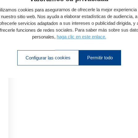
ilizamos cookies para asegurarnos de ofrecerle la mejor experiencia
nuestro sitio web. Nos ayuda a elaborar estadísticas de audiencia, a
ofrecerle servicios adaptados a sus intereses o publicidad dirigida, y 
frecerle funciones de redes sociales. Para saber más sobre sus dat
personales,
haga clic en este enlace.
Configurar las cookies
Permitir todo