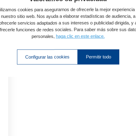
ilizamos cookies para asegurarnos de ofrecerle la mejor experiencia
nuestro sitio web. Nos ayuda a elaborar estadísticas de audiencia, a
ofrecerle servicios adaptados a sus intereses o publicidad dirigida, y 
frecerle funciones de redes sociales. Para saber más sobre sus dat
personales,
haga clic en este enlace.
Configurar las cookies
Permitir todo