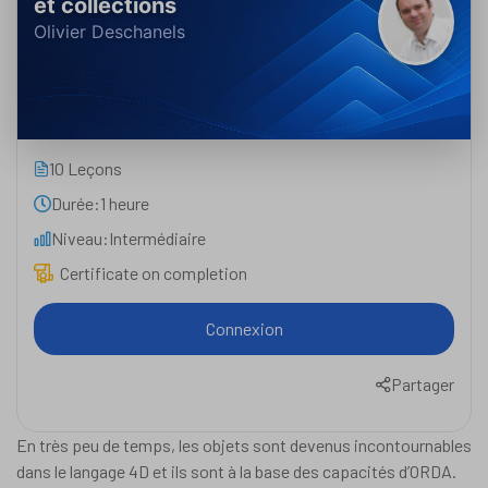
et collections
Olivier Deschanels
10 Leçons
Durée:
1 heure
Niveau:
Intermédiaire
Certificate on completion
Connexion
Partager
En très peu de temps, les objets sont devenus incontournables
dans le langage 4D et ils sont à la base des capacités d’ORDA.