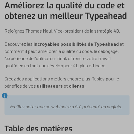
Améliorez la qualité du code et
obtenez un meilleur Typeahead
Rejoignez Thomas Maul, Vice-président de la stratégie 4D.
Découvrez les
incroyables possibilités de Typeahead
et
comment il peut améliorer la qualité du code, le débogage,
l’expérience de l’utilisateur final, et rendre votre travail
quotidien en tant que développeur 4D plus efficace.
Créez des applications métiers encore plus fiables pour le
bénéfice de vos
utilisateurs
et
clients
.
Veuillez noter que ce webinaire a été présenté en anglais
.
Table des matières