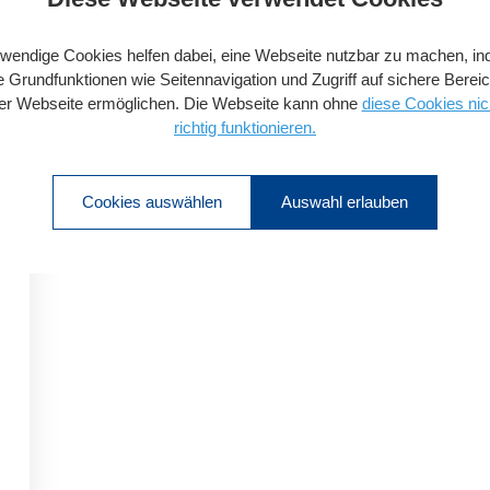
wendige Cookies helfen dabei, eine Webseite nutzbar zu machen, i
e Grundfunktionen wie Seitennavigation und Zugriff auf sichere Berei
er Webseite ermöglichen. Die Webseite kann ohne
diese Cookies nic
richtig funktionieren.
Cookies auswählen
Auswahl erlauben