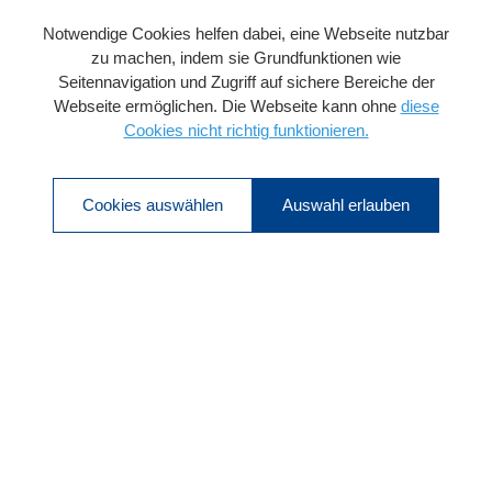
Notwendige Cookies helfen dabei, eine Webseite nutzbar
zu machen, indem sie Grundfunktionen wie
Seitennavigation und Zugriff auf sichere Bereiche der
Webseite ermöglichen. Die Webseite kann ohne
diese
Cookies nicht richtig funktionieren.
Cookies auswählen
Auswahl erlauben