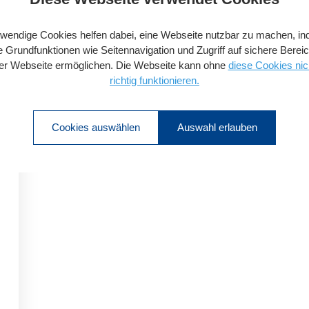
wendige Cookies helfen dabei, eine Webseite nutzbar zu machen, i
e Grundfunktionen wie Seitennavigation und Zugriff auf sichere Berei
er Webseite ermöglichen. Die Webseite kann ohne
diese Cookies nic
richtig funktionieren.
Cookies auswählen
Auswahl erlauben