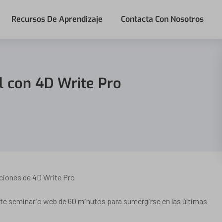
Recursos De Aprendizaje
Contacta Con Nosotros
l con 4D Write Pro
nciones de 4D Write Pro
te seminario web de 60 minutos para sumergirse en las últimas