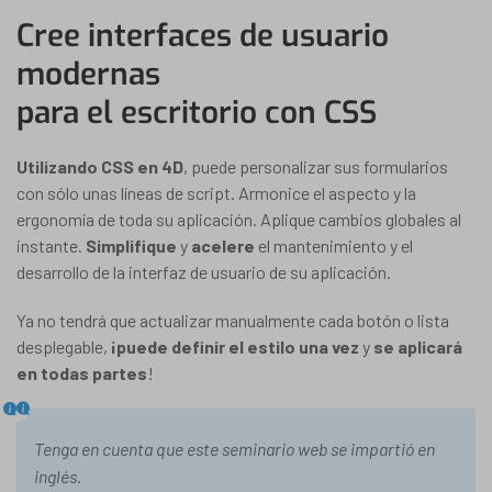
Cree interfaces de usuario
modernas
para el escritorio con CSS
Utilizando CSS en 4D
, puede personalizar sus formularios
con sólo unas líneas de script. Armonice el aspecto y la
ergonomía de toda su aplicación. Aplique cambios globales al
instante.
Simplifique
y
acelere
el mantenimiento y el
desarrollo de la interfaz de usuario de su aplicación.
Ya no tendrá que actualizar manualmente cada botón o lista
desplegable,
¡puede definir el estilo una vez
y
se aplicará
en todas partes
!
Tenga en cuenta que este seminario web se impartió en
inglés
.