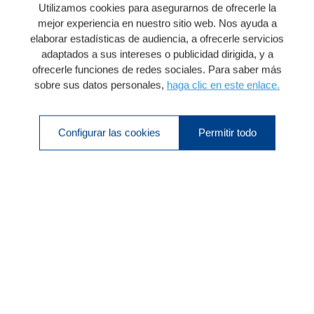
Utilizamos cookies para asegurarnos de ofrecerle la
mejor experiencia en nuestro sitio web. Nos ayuda a
elaborar estadísticas de audiencia, a ofrecerle servicios
adaptados a sus intereses o publicidad dirigida, y a
ofrecerle funciones de redes sociales. Para saber más
sobre sus datos personales,
haga clic en este enlace.
Configurar las cookies
Permitir todo