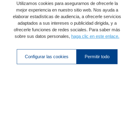
Utilizamos cookies para asegurarnos de ofrecerle la
mejor experiencia en nuestro sitio web. Nos ayuda a
elaborar estadísticas de audiencia, a ofrecerle servicios
adaptados a sus intereses o publicidad dirigida, y a
ofrecerle funciones de redes sociales. Para saber más
sobre sus datos personales,
haga clic en este enlace.
Configurar las cookies
Permitir todo