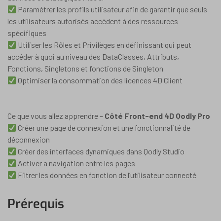
Paramétrer les profils utilisateur afin de garantir que seuls
les utilisateurs autorisés accèdent à des ressources
spécifiques
Utiliser les Rôles et Privilèges en définissant qui peut
accéder à quoi au niveau des DataClasses, Attributs,
Fonctions, Singletons et fonctions de Singleton
Optimiser la consommation des licences 4D Client
Ce que vous allez apprendre –
Côté Front-end 4D Qodly Pro
Créer une page de connexion et une fonctionnalité de
déconnexion
Créer des interfaces dynamiques dans Qodly Studio
Activer a navigation entre les pages
Filtrer les données en fonction de l’utilisateur connecté
Prérequis