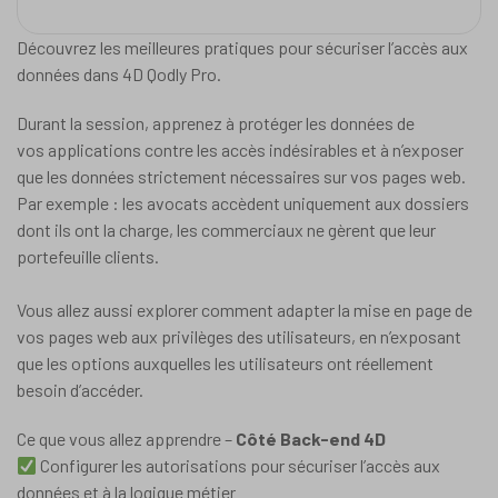
Découvrez les meilleures pratiques pour sécuriser l’accès aux
données dans 4D Qodly Pro.
Durant la session, apprenez à protéger les données de
vos applications contre les accès indésirables et à n’exposer
que les données strictement nécessaires sur vos pages web.
Par exemple : les avocats accèdent uniquement aux dossiers
dont ils ont la charge, les commerciaux ne gèrent que leur
portefeuille clients.
Vous allez aussi explorer comment adapter la mise en page de
vos pages web aux privilèges des utilisateurs, en n’exposant
que les options auxquelles les utilisateurs ont réellement
besoin d’accéder.
Ce que vous allez apprendre –
Côté Back-end 4D
Configurer les autorisations pour sécuriser l’accès aux
données et à la logique métier