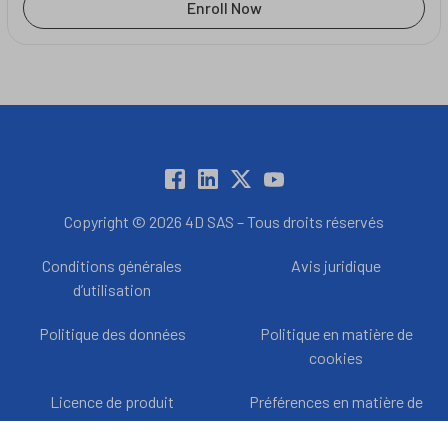
Enroll Now
Copyright © 2026 4D SAS – Tous droits réservés
Conditions générales
Avis juridique
d’utilisation
Politique des données
Politique en matière de
cookies
Licence de produit
Préférences en matière de
cookies