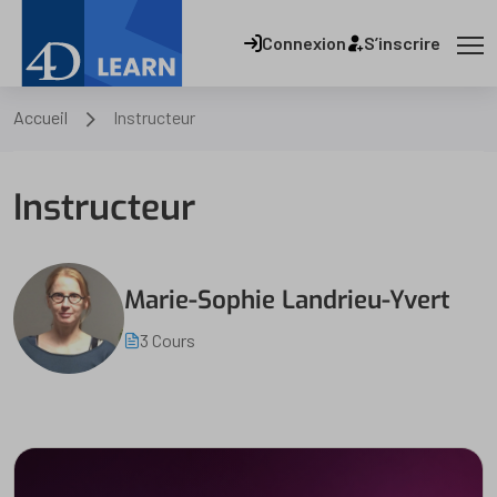
Connexion
S’inscrire
Accueil
Instructeur
Instructeur
Marie-Sophie Landrieu-Yvert
3 Cours