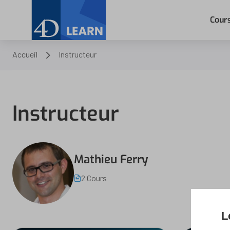
Cour
Accueil
Instructeur
Instructeur
Mathieu Ferry
2 Cours
L