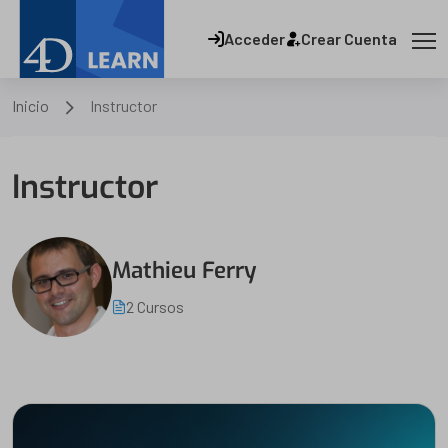
Acceder
Crear Cuenta
Inicio
Instructor
Instructor
Mathieu Ferry
2 Cursos